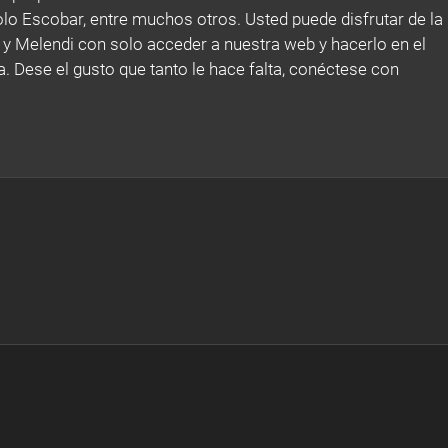
lo Escobar, entre muchos otros. Usted puede disfrutar de la
 y Melendi con solo acceder a nuestra web y hacerlo en el
. Dese el gusto que tanto le hace falta, conéctese con