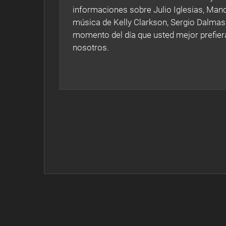
informaciones sobre Julio Iglesias, Mano
música de Kelly Clarkson, Sergio Dalmas
momento del día que usted mejor prefiera
nosotros.