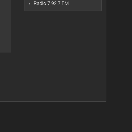
Radio 7 92.7 FM