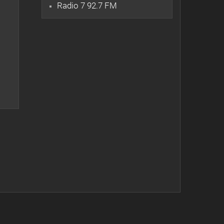
Radio 7 92.7 FM