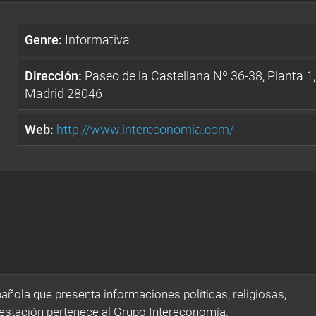
Genre:
Informativa
Dirección:
Paseo de la Castellana Nº 36-38, Planta 1,
Madrid 28046
Web:
http://www.intereconomia.com/
ñola que presenta informaciones políticas, religiosas,
 estación pertenece al Grupo Intereconomía.